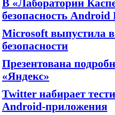
В «Лаборатории Касп
безопасность Android 
Microsoft выпустила 
безопасности
Презентована подробн
«Яндекс»
Twitter набирает тест
Android-приложения