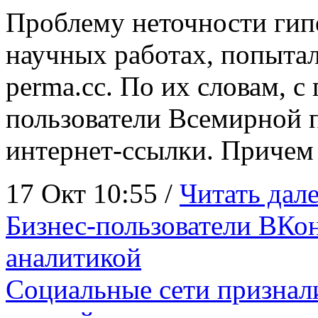
Проблему неточности гип
научных работах, попытал
perma.cc. По их словам, 
пользователи Всемирной п
интернет-ссылки. Причем
17 Окт 10:55 /
Читать дале
Бизнес-пользователи ВКон
аналитикой
Социальные сети признал