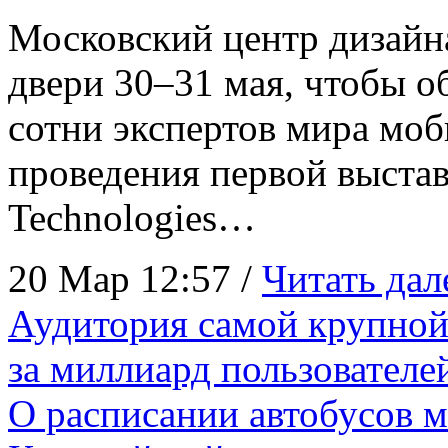
Московский центр дизайн
двери 30–31 мая, чтобы 
сотни экспертов мира моб
проведения первой выстав
Technologies…
20 Мар 12:57 /
Читать дал
Аудитория самой крупной
за миллиард пользователе
О расписании автобусов 