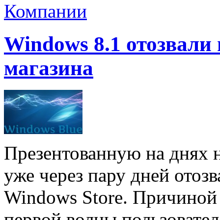
Компании
Windows 8.1 отозвали
магазина
Презентованную на днях
уже через пару дней отоз
Windows Store. Причиной
первой волны пользовате