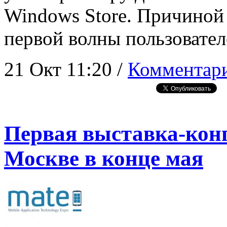
Windows Store. Причиной
первой волны пользовате
21 Окт 11:20 /
Комментари
Первая выставка-кон
Москве в конце мая