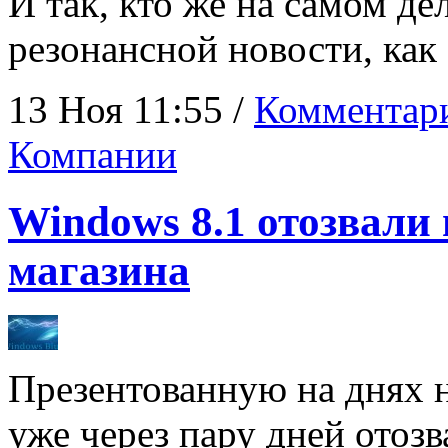
И так, кто же на самом д
резонансной новости, как
13 Ноя 11:55 /
Комментари
Компании
Windows 8.1 отозвали
магазина
Презентованную на днях
уже через пару дней отоз