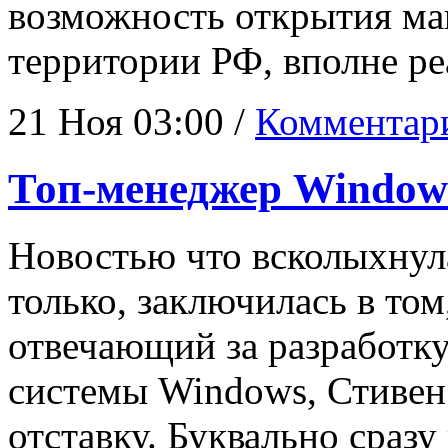
возможность открытия маг
территории РФ, вполне ре
21 Ноя 03:00 /
Комментари
Топ-менеджер Windows
Новостью что всколыхнула
только, заключилась в том
отвечающий за разработку
системы Windows, Стивен
отставку. Буквально сразу