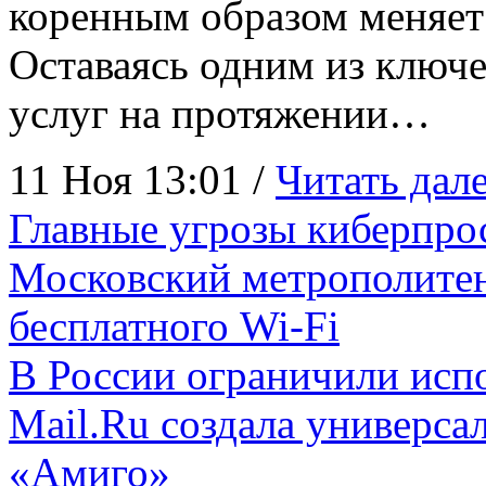
коренным образом меняет
Оставаясь одним из ключе
услуг на протяжении…
11 Ноя 13:01 /
Читать дале
Главные угрозы киберпрос
Московский метрополитен
бесплатного Wi-Fi
В России ограничили исп
Mail.Ru создала универса
«Амиго»