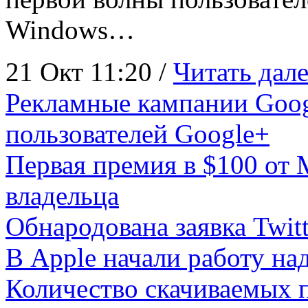
Windows…
21 Окт 11:20 /
Читать дале
Рекламные кампании Goog
пользователей Google+
Первая премия в $100 от 
владельца
Обнародована заявка Twitt
В Apple начали работу н
Количество скачиваемых 