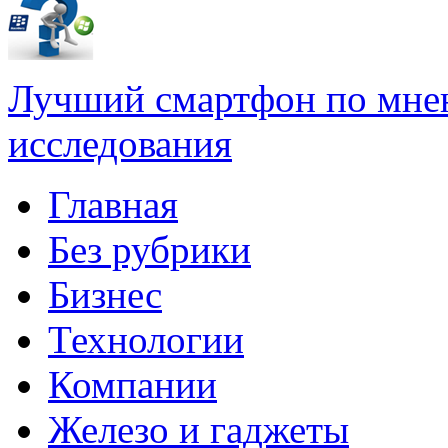
Лучший смартфон по мне
исследования
Главная
Без рубрики
Бизнес
Технологии
Компании
Железо и гаджеты