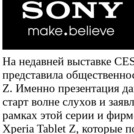
На недавней выставке CE
представила общественно
Z. Именно презентация да
старт волне слухов и заяв
рамках этой серии и фирм
Xperia Tablet Z, которые 