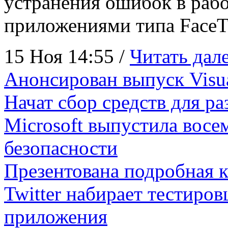
устранения ошибок в раб
приложениями типа Face
15 Ноя 14:55 /
Читать дале
Анонсирован выпуск Visual
Начат сбор средств для ра
Microsoft выпустила восе
безопасности
Презентована подробная к
Twitter набирает тестиров
приложения