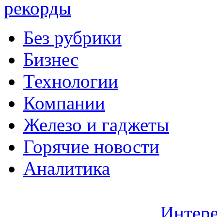
рекорды
Без рубрики
Бизнес
Технологии
Компании
Железо и гаджеты
Горячие новости
Аналитика
Интере