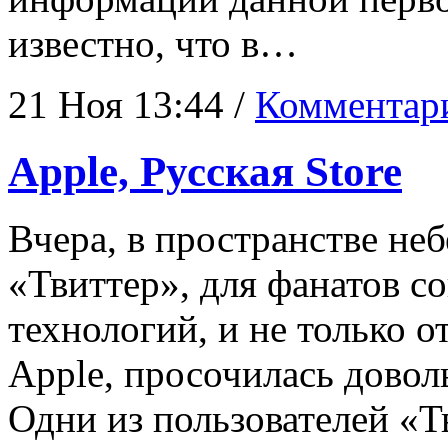
известно, что в…
21 Ноя 13:44 /
Комментари
Apple, Русская Store
Вчера, в пространстве не
«Твиттер», для фанатов 
технологий, и не только 
Apple, просочилась довол
Одни из пользователей «Тв