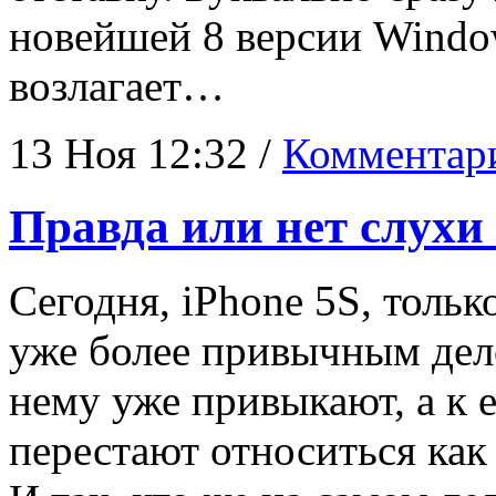
новейшей 8 версии Windo
возлагает…
13 Ноя 12:32 /
Комментари
Правда или нет слухи 
Сегодня, iPhone 5S, тольк
уже более привычным дело
нему уже привыкают, а к 
перестают относиться как