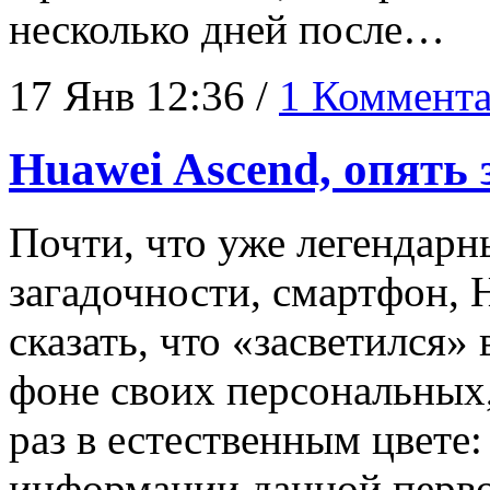
несколько дней после…
17 Янв 12:36 /
1 Коммент
Huawei Ascend, опять 
Почти, что уже легендарн
загадочности, смартфон, 
сказать, что «засветился»
фоне своих персональных,
раз в естественным цвете:
информации данной перво