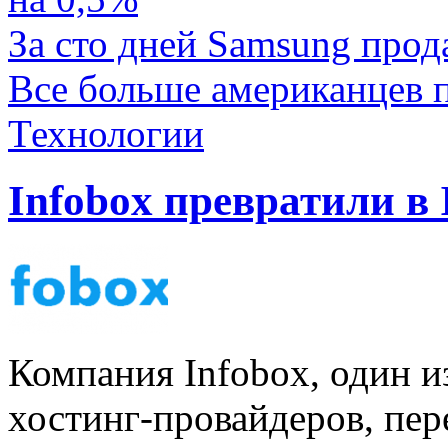
За сто дней Samsung прода
Все больше американцев 
Технологии
Infobox превратили в 
Компания Infobox, один и
хостинг-провайдеров, пер