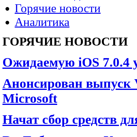
Горячие новости
Аналитика
ГОРЯЧИЕ НОВОСТИ
Ожидаемую iOS 7.0.4 
Анонсирован выпуск Vi
Microsoft
Начат сбор средств дл