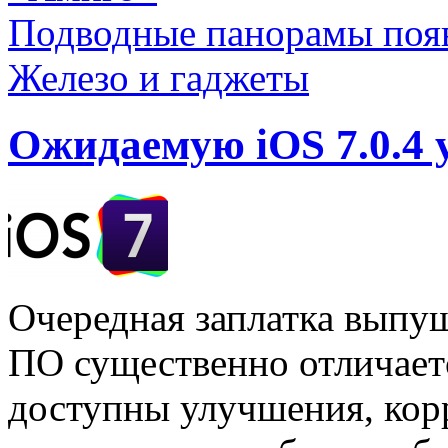
Подводные панорамы появи
Железо и гаджеты
Ожидаемую iOS 7.0.4 
Очередная заплатка выпущ
ПО существенно отличает
доступны улучшения, корр