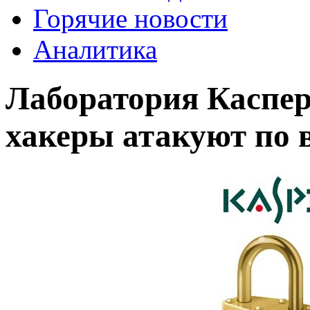
Горячие новости
Аналитика
Лаборатория Каспер
хакеры атакуют по 