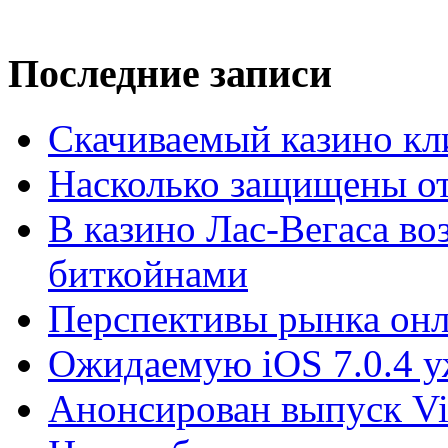
Последние записи
Скачиваемый казино кли
Насколько защищены от
В казино Лас-Вегаса во
биткойнами
Перспективы рынка онл
Ожидаемую iOS 7.0.4 у
Анонсирован выпуск Vis