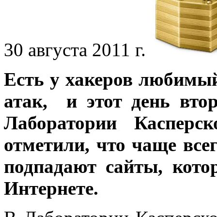
30 августа 2011 г.
Есть у хакеров любимы
атак, и этот день вто
Лаборатории Касперск
отметили, что чаще все
подпадают сайты, кото
Интернете.