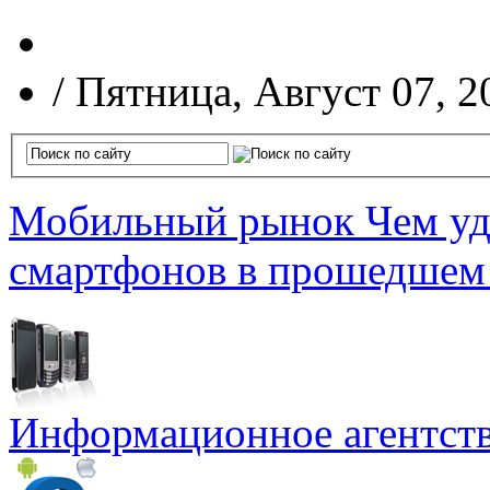
/
Пятница, Август 07, 2
Мобильный рынок
Чем уд
смартфонов в прошедшем
Информационное агентст