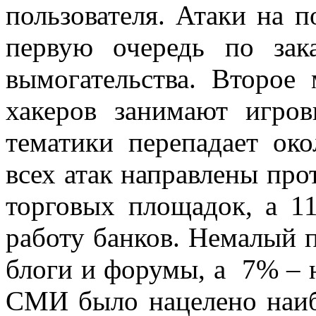
пользователя. Атаки на 
первую очередь по зак
вымогательства. Второе
хакеров занимают игро
тематики перепадает ок
всех атак направлены про
торговых площадок, а 
работу банков. Немалый 
блоги и форумы, а 7% – 
СМИ было нацелено наиб