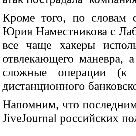
Кроме того, по словам 
Юрия Наместникова с Лаб
все чаще хакеры испол
отвлекающего маневра, а
сложные операции (к 
дистанционного банковск
Напомним, что последним
JiveJournal российских по