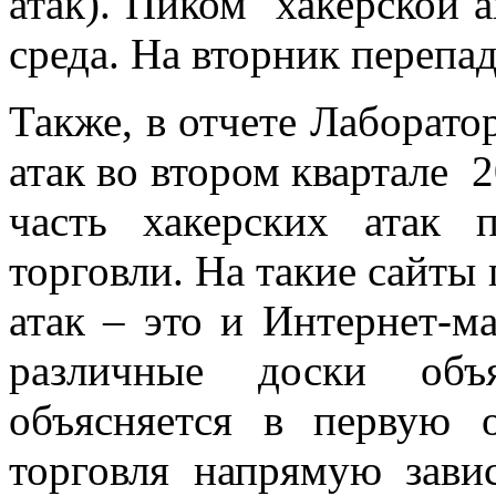
атак). Пиком хакерской а
среда. На вторник перепа
Также, в отчете Лаборат
атак во втором квартале 2
часть хакерских атак 
торговли. На такие сайты
атак – это и Интернет-м
различные доски объ
объясняется в первую 
торговля напрямую зави