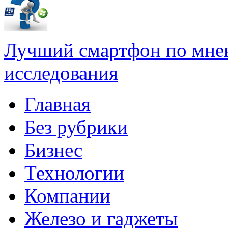
Лучший смартфон по мне
исследования
Главная
Без рубрики
Бизнес
Технологии
Компании
Железо и гаджеты