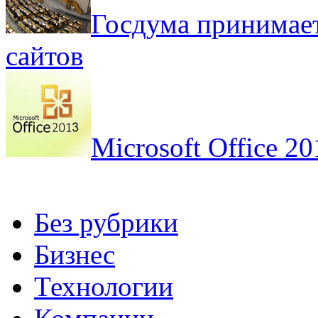
Госдума принимает
сайтов
Microsoft Office 20
Без рубрики
Бизнес
Технологии