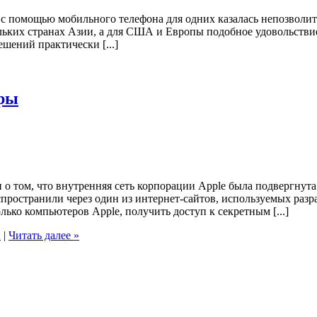
с помощью мобильного телефона для одних казалась непозволите
льких странах Азии, а для США и Европы подобное удовольствие
шений практически [...]
еры
 том, что внутренняя сеть корпорации Apple была подвергнута 
пространили через один из интернет-сайтов, используемых раз
лько компьютеров Apple, получить доступ к секретным [...]
и
|
Читать далее »