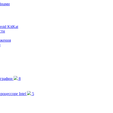
ойнами
oid KitKat
сти
ожения
»
ографии
8
роцессоре Intel
5