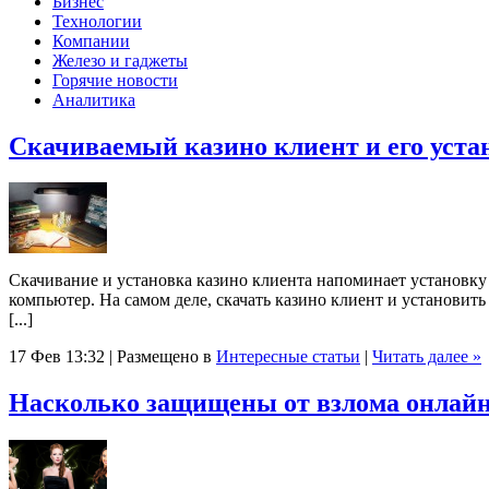
Бизнес
Технологии
Компании
Железо и гаджеты
Горячие новости
Аналитика
Скачиваемый казино клиент и его уста
Скачивание и установка казино клиента напоминает установку 
компьютер. На самом деле, скачать казино клиент и установить е
[...]
17 Фев 13:32 | Размещено в
Интересные статьи
|
Читать далее »
Насколько защищены от взлома онлайн