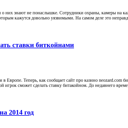
и о них знают не понаслышке. Сотрудники охраны, камеры на ка
которым кажутся довольно уязвимыми. На самом деле это неправ
лать ставки биткойнами
 в Европе. Теперь, как сообщает сайт про казино neozard.com б
й игрок сможет сделать ставку битакойном. До недавнего времен
а 2014 год