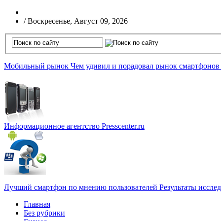
/
Воскресенье, Август 09, 2026
Мобильный рынок
Чем удивил и порадовал рынок смартфонов
Информационное агентство
Presscenter.ru
Лучший смартфон по мнению пользователей
Результаты иссле
Главная
Без рубрики