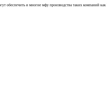
ут обеспечить и многие мфу производства таких компаний как he