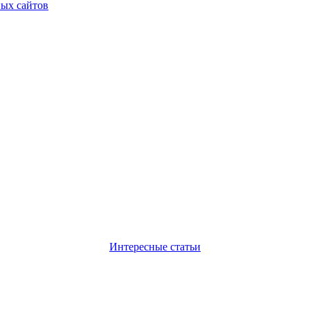
ных сайтов
Интересные статьи