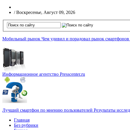
/
Воскресенье, Август 09, 2026
Мобильный рынок
Чем удивил и порадовал рынок смартфонов
Информационное агентство
Presscenter.ru
Лучший смартфон по мнению пользователей
Результаты иссле
Главная
Без рубрики