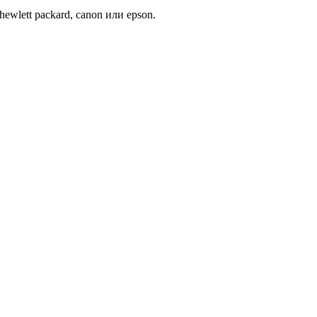
wlett packard, canon или epson.