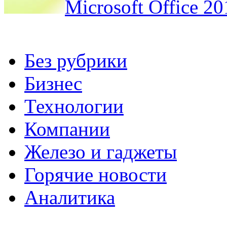
Microsoft Office 20
Без рубрики
Бизнес
Технологии
Компании
Железо и гаджеты
Горячие новости
Аналитика