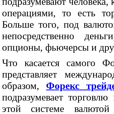
подразумевают человека,
операциями, то есть то
Больше того, под валют
непосредственно день
опционы, фьючерсы и дру
Что касается самого Ф
представляет междунар
образом,
Форекс трейд
подразумевает торговлю
этой системе валютой