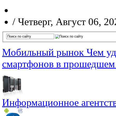
/
Четверг, Август 06, 20
Мобильный рынок
Чем уд
смартфонов в прошедшем
Информационное агентст