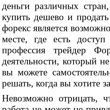
деньги различных стран,
купить дешево и продат
форекс является возможно
месте, где есть доступ
профессия трейдер Фо
деятельности, который не
вы можете самостоятель
решать, когда вы хотите з
Невозможно отрицать, ч
работа не может не привл