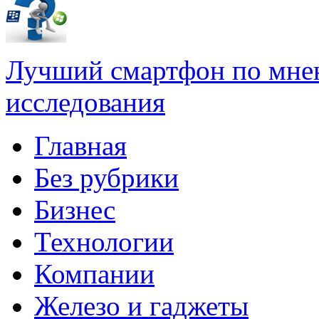
Лучший смартфон по мне
исследования
Главная
Без рубрики
Бизнес
Технологии
Компании
Железо и гаджеты