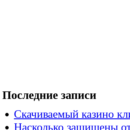
Последние записи
Скачиваемый казино кли
Насколько защищены от