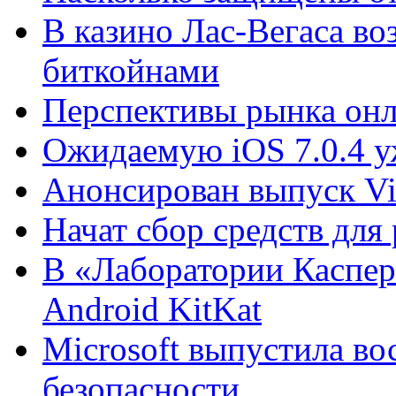
В казино Лас-Вегаса во
биткойнами
Перспективы рынка онл
Ожидаемую iOS 7.0.4 у
Анонсирован выпуск Vis
Начат сбор средств для
В «Лаборатории Каспер
Android KitKat
Microsoft выпустила в
безопасности