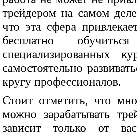
трейдером на самом деле
что эта сфера привлека
бесплатно обучить
специализированных ку
самостоятельно развивать
кругу профессионалов.
Стоит отметить, что мно
можно зарабатывать тре
зависит только от ва