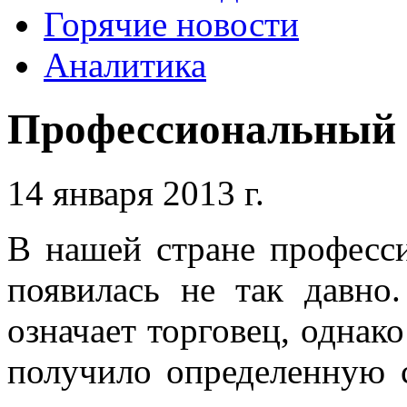
Горячие новости
Аналитика
Профессиональный 
14 января 2013 г.
В нашей стране професси
появилась не так давно
означает торговец, однак
получило определенную 