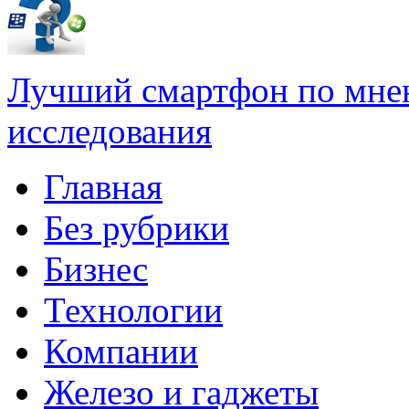
Лучший смартфон по мне
исследования
Главная
Без рубрики
Бизнес
Технологии
Компании
Железо и гаджеты