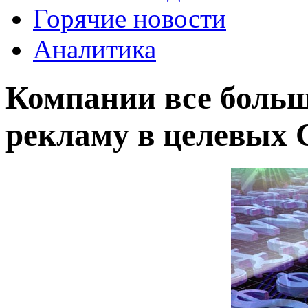
Горячие новости
Аналитика
Компании все боль
рекламу в целевых