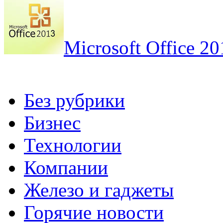
Microsoft Office 20
Без рубрики
Бизнес
Технологии
Компании
Железо и гаджеты
Горячие новости