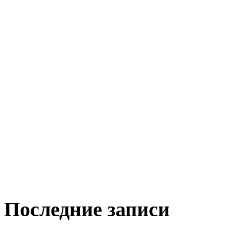
Последние записи