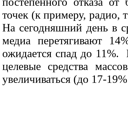
постепенного отказа от
точек (к примеру, радио, 
На сегодняшний день в с
медиа перетягивают 14%
ожидается спад до 11%. 
целевые средства массо
увеличиваться (до 17-19% 