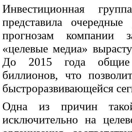
Инвестиционная групп
представила очередные 
прогнозам компании з
«целевые медиа» вырасту
До 2015 года общие 
биллионов, что позволи
быстроразвивающейся сег
Одна из причин такой
исключительно на целев