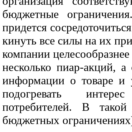
организация соответст
бюджетные ограничения
придется сосредоточиться
кинуть все силы на их при
компании целесообразнее 
несколько пиар-акций, а
информации о товаре и 
подогревать интере
потребителей. В такой
бюджетных ограничениях)