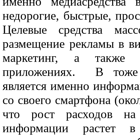
именно медиасредства 
недорогие, быстрые, прос
Целевые средства мас
размещение рекламы в в
маркетинг, а также 
приложениях. В тоже 
является именно информа
со своего смартфона (око
что рост расходов на
информации растет в