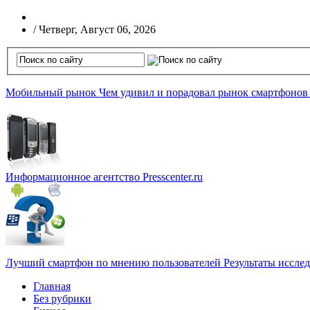
/
Четверг, Август 06, 2026
Мобильный рынок
Чем удивил и порадовал рынок смартфонов
Информационное агентство
Presscenter.ru
Лучший смартфон по мнению пользователей
Результаты иссле
Главная
Без рубрики