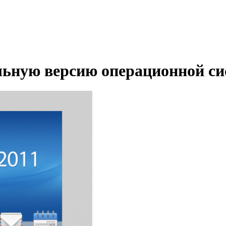
льную версию операционной с