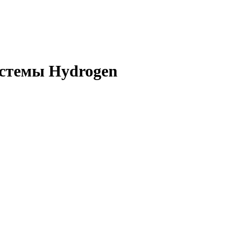
истемы Hydrogen